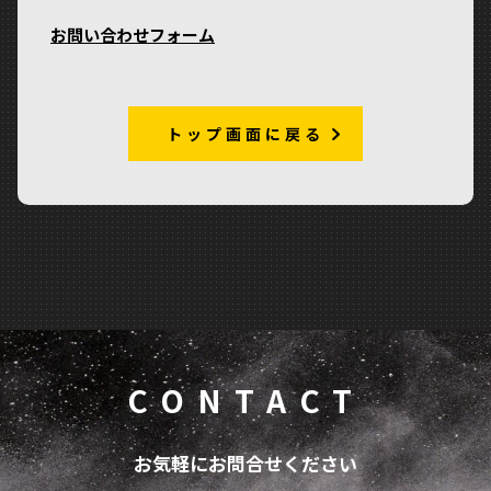
お問い合わせフォーム
トップ画面に戻る
CONTACT
お気軽にお問合せください