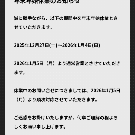
年末年始休業のお知らせ
誠に勝手ながら、以下の期間中を年末年始休業とさ
せていただきます。
2025年12月27日(土)～2026年1月4日(日)
2026年1月5日（月）より通常営業とさせていただき
ます。
休業中のお問い合せにつきましては、2026年1月5日
（月）より順次対応させていただきます。
ご迷惑をお掛けいたしますが、何卒ご理解の程よろ
しくお願い申し上げます。