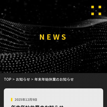
NEWS
TOP
お知らせ
年末年始休業のお知らせ
2025年12月9日